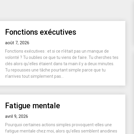
Fonctions exécutives
août 7, 2026
Fonctions exécutives : et si ce n’était pas un manque de
volonté ? Tu oublies ce que tu viens de faire. Tu cherches tes
clés alors qu’elles étaient dans ta main il y a deux minutes.
Tu repousses une tâche pourtant simple parce que tu
n’arrives tout simplement pas...
Fatigue mentale
avril 9, 2026
Pourquoi certaines actions simples provoquent-elles une
fatigue mentale chez moi, alors qu’elles semblent anodines