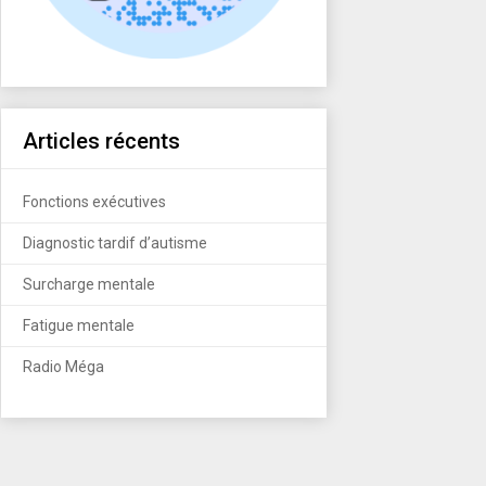
Articles récents
Fonctions exécutives
Diagnostic tardif d’autisme
Surcharge mentale
Fatigue mentale
Radio Méga