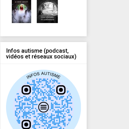
Infos autisme (podcast,
vidéos et réseaux sociaux)