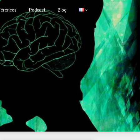
férences
Podcast
Blog