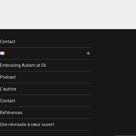
Contact
Embracing Autism at 56
Podcast
L’autrice
Contact
Références
Une névrosée à cœur ouvert