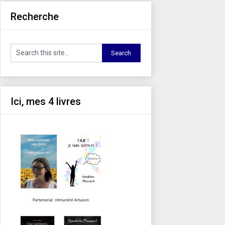
Recherche
Ici, mes 4 livres