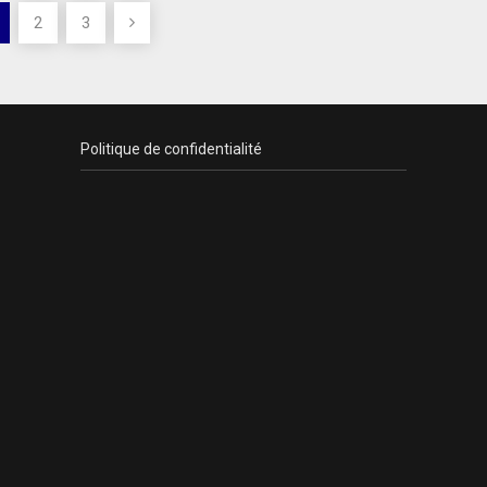
2
3
Politique de confidentialité